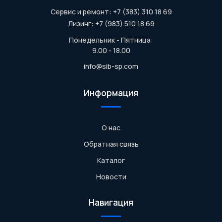
Сервис и ремонт: +7 (383) 310 18 69
Лизинг: +7 (983) 510 18 69
Понедельник - Пятница:
9.00 - 18.00
info@sib-sp.com
Информация
О нас
Обратная связь
Каталог
Новости
Навигация