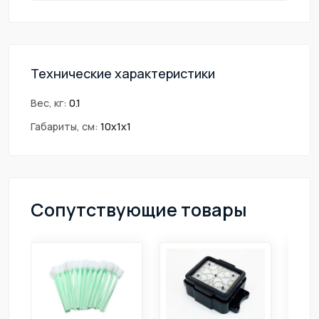
Технические характеристики
Вес, кг:
0.1
Габариты, см:
10х1х1
Сопутствующие товары