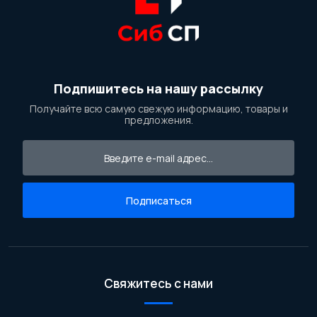
Подпишитесь на нашу рассылку
Получайте всю самую свежую информацию, товары и
предложения.
Подписаться
Свяжитесь с нами