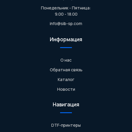
Понедельник - Пятница:
9.00 - 18.00
info@sib-sp.com
Информация
О нас
Обратная связь
Каталог
Новости
Навигация
DTF-принтеры