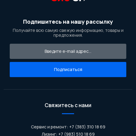
Подпишитесь на нашу рассылку
Получайте всю самую свежую информацию, товары и
предложения.
Подписаться
Свяжитесь с нами
Сервис и ремонт: +7 (383) 310 18 69
Лизинг: +7 (983) 510 18 69