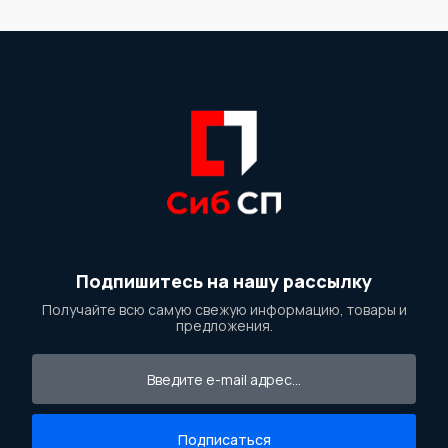
Подпишитесь на нашу рассылку
Получайте всю самую свежую информацию, товары и
предложения.
Подписаться