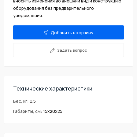
вносить изменения во внешний вид и конструкцию
оборудования без предварительного
уведомления.
Добавить в корзину
Задать вопрос
Технические характеристики
Вес, кг:
0.5
Габариты, см:
15х20х25