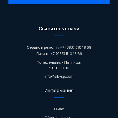
Свяжитесь с нами
Сервис и ремонт: +7 (383) 310 18 69
Лизинг: +7 (983) 510 18 69
Понедельник - Пятница:
9.00 - 18.00
info@sib-sp.com
Информация
О нас
Обратная связь