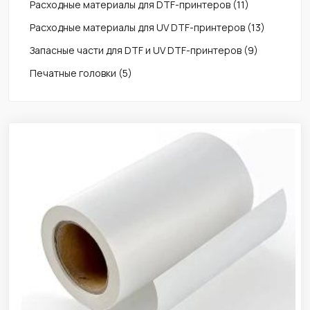
Расходные материалы для DTF-принтеров
(11)
Расходные материалы для UV DTF-принтеров
(13)
Запасные части для DTF и UV DTF-принтеров
(9)
Печатные головки
(5)