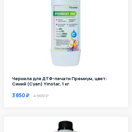
Чернила для ДТФ-печати Премиум, цвет:
Синий (Cyan) Yinstar, 1 кг
3 850
4 900