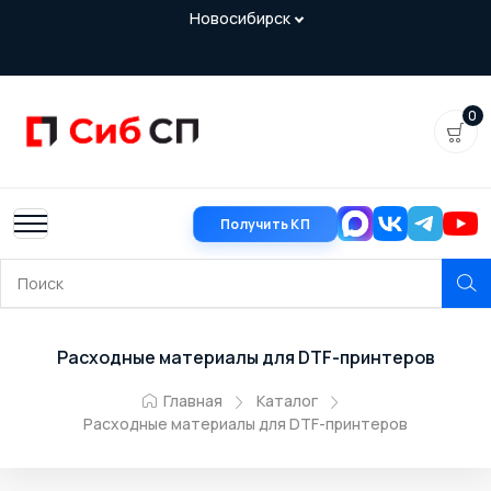
0
Получить КП
Расходные материалы для DTF-принтеров
Главная
Каталог
Расходные материалы для DTF-принтеров