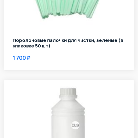
Поролоновые палочки для чистки, зеленые (в
упаковке 50 шт)
1 700