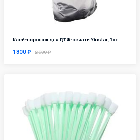
Клей-порошок для ДТФ-печати Yinstar, 1 кг
1 800
2 500