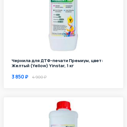
Чернила для ДТФ-печати Премиум, цвет:
Желтый (Yellow) Yinstar, 1 кг
3 850
4 900