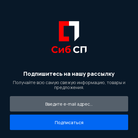
Подпишитесь на нашу рассылку
Получайте всю самую свежую информацию, товары и
предложения.
Подписаться