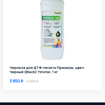
Чернила для ДТФ-печати Премиум, цвет:
Черный (Black) Yinstar, 1 кг
3 850
4 900