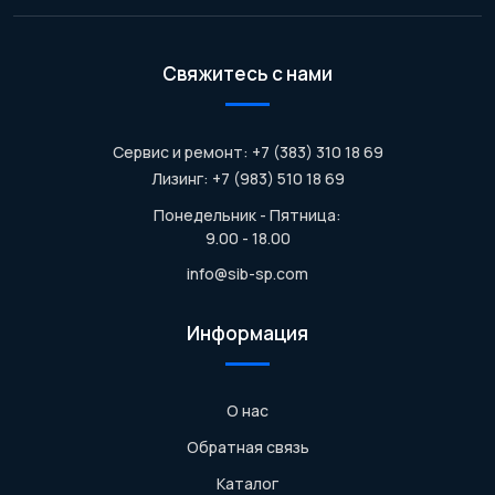
Свяжитесь с нами
Сервис и ремонт: +7 (383) 310 18 69
Лизинг: +7 (983) 510 18 69
Понедельник - Пятница:
9.00 - 18.00
info@sib-sp.com
Информация
О нас
Обратная связь
Каталог