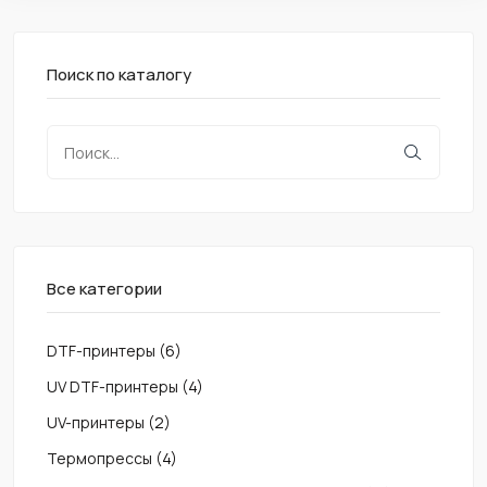
Поиск по каталогу
Все категории
DTF-принтеры
(6)
UV DTF-принтеры
(4)
UV-принтеры
(2)
Термопрессы
(4)