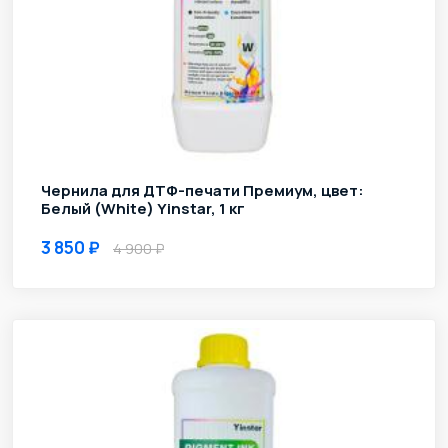
Чернила для ДТФ-печати Премиум, цвет:
Белый (White) Yinstar, 1 кг
3 850
4 900