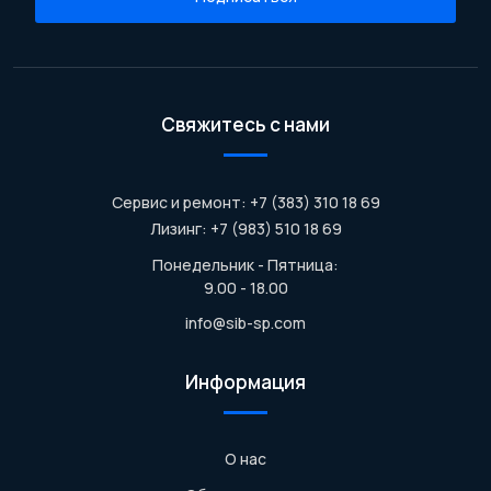
Свяжитесь с нами
Сервис и ремонт: +7 (383) 310 18 69
Лизинг: +7 (983) 510 18 69
Понедельник - Пятница:
9.00 - 18.00
info@sib-sp.com
Информация
О нас