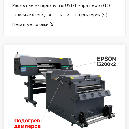
Расходные материалы для UV DTF-принтеров
(13)
Запасные части для DTF и UV DTF-принтеров
(9)
Печатные головки
(5)