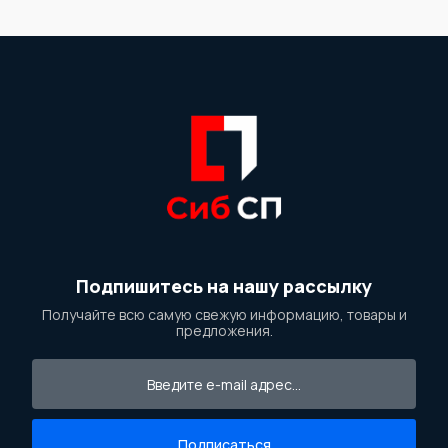
Подпишитесь на нашу рассылку
Получайте всю самую свежую информацию, товары и
предложения.
Подписаться