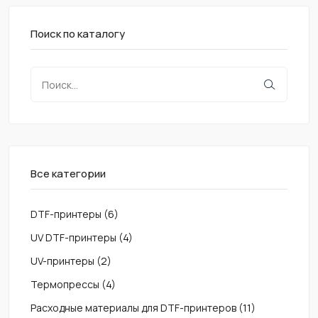
Поиск по каталогу
Все категории
DTF-принтеры
(6)
UV DTF-принтеры
(4)
UV-принтеры
(2)
Термопрессы
(4)
Расходные материалы для DTF-принтеров
(11)