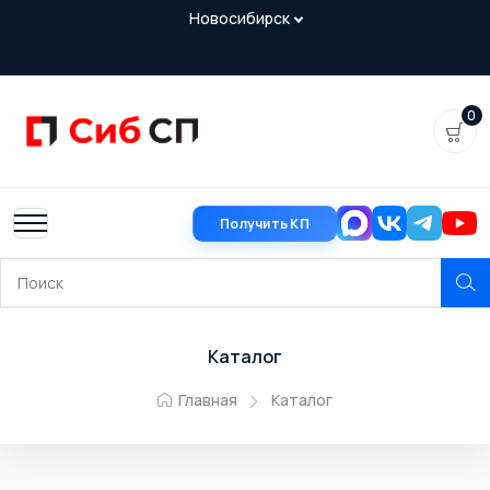
0
Получить КП
Каталог
Главная
Каталог