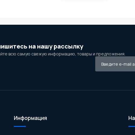
ишитесь на нашу рассылку
йте всю самую свежую информацию, товары и предложения.
Информация
На