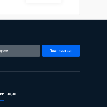
Подписаться
вигация