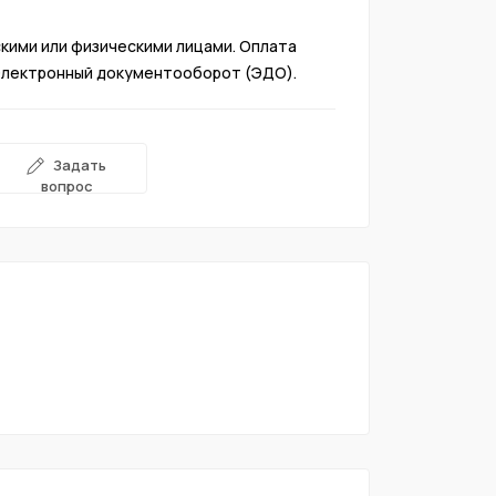
ими или физическими лицами. Оплата 
 Электронный документооборот (ЭДО).
Задать
вопрос