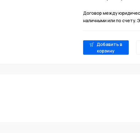
Договор между юридическ
наличными или по счету.
Добавить в
корзину