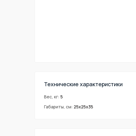
Технические характеристики
Вес, кг:
5
Габариты, см:
25х25х35