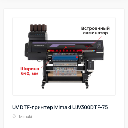
UV DTF-принтер Mimaki UJV300DTF-75
Mimaki