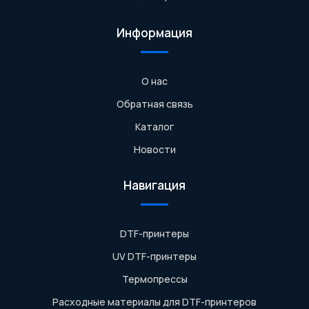
Информация
О нас
Обратная связь
Каталог
Новости
Навигация
DTF-принтеры
UV DTF-принтеры
Термопрессы
Расходные материалы для DTF-принтеров