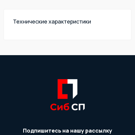
Технические характеристики
Подпишитесь на нашу рассылку