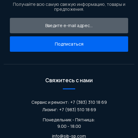
Получайте всю самую свежую информацию, товары и
предложения.
Подписаться
Свяжитесь с нами
Сервис и ремонт: +7 (383) 310 18 69
Лизинг: +7 (983) 510 18 69
Понедельник - Пятница:
9.00 - 18.00
info@sib-sp.com