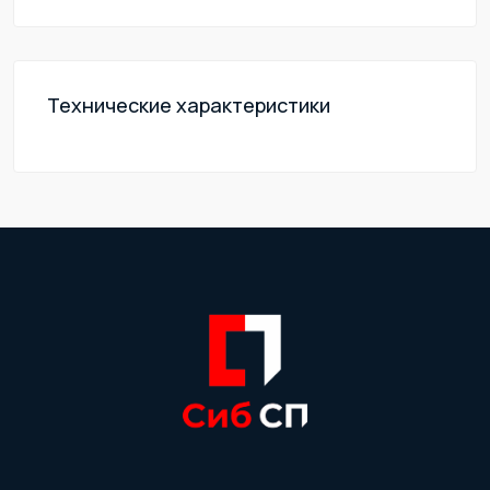
Технические характеристики