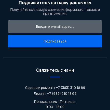
Подпишитесь на нашу рассылку
Получайте всю самую свежую информацию, товары и
предложения.
Подписаться
Свяжитесь с нами
Сервис и ремонт: +7 (383) 310 18 69
Лизинг: +7 (983) 510 18 69
Понедельник - Пятница:
9.00 - 18.00