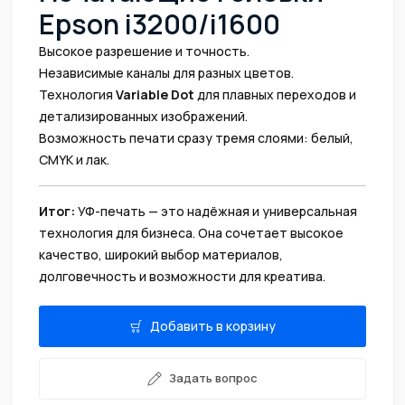
Epson i3200/i1600
Высокое разрешение и точность.
Независимые каналы для разных цветов.
Технология
Variable Dot
для плавных переходов и
детализированных изображений.
Возможность печати сразу тремя слоями: белый,
CMYK и лак.
Итог:
УФ-печать — это надёжная и универсальная
технология для бизнеса. Она сочетает высокое
качество, широкий выбор материалов,
долговечность и возможности для креатива.
Добавить в корзину
Задать вопрос