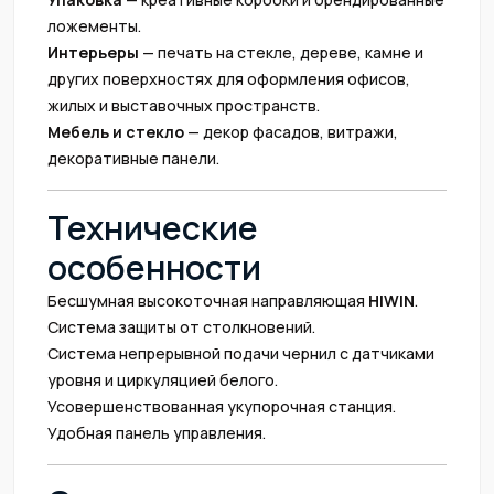
ложементы.
Интерьеры
— печать на стекле, дереве, камне и
других поверхностях для оформления офисов,
жилых и выставочных пространств.
Мебель и стекло
— декор фасадов, витражи,
декоративные панели.
Технические
особенности
Бесшумная высокоточная направляющая
HIWIN
.
Система защиты от столкновений.
Система непрерывной подачи чернил с датчиками
уровня и циркуляцией белого.
Усовершенствованная укупорочная станция.
Удобная панель управления.