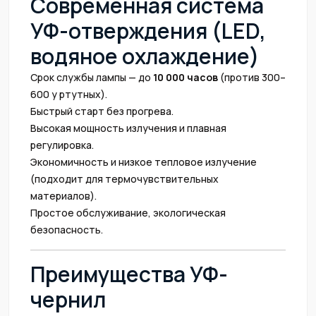
Современная система
УФ-отверждения (LED,
водяное охлаждение)
Срок службы лампы — до
10 000 часов
(против 300–
600 у ртутных).
Быстрый старт без прогрева.
Высокая мощность излучения и плавная
регулировка.
Экономичность и низкое тепловое излучение
(подходит для термочувствительных
материалов).
Простое обслуживание, экологическая
безопасность.
Преимущества УФ-
чернил