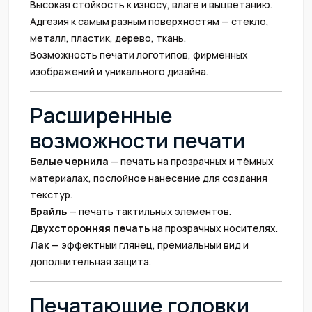
Высокая стойкость к износу, влаге и выцветанию.
Адгезия к самым разным поверхностям — стекло,
металл, пластик, дерево, ткань.
Возможность печати логотипов, фирменных
изображений и уникального дизайна.
Расширенные
возможности печати
Белые чернила
— печать на прозрачных и тёмных
материалах, послойное нанесение для создания
текстур.
Брайль
— печать тактильных элементов.
Двухсторонняя печать
на прозрачных носителях.
Лак
— эффектный глянец, премиальный вид и
дополнительная защита.
Печатающие головки