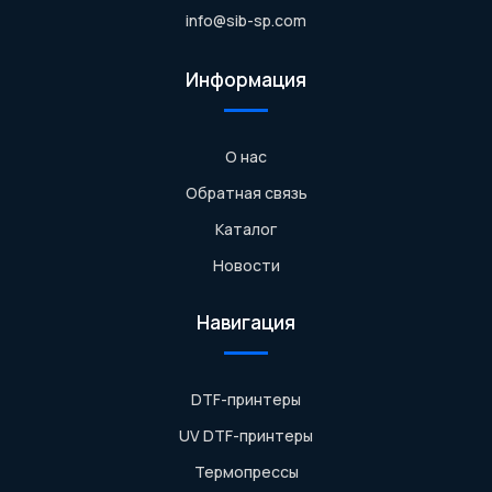
info@sib-sp.com
Информация
О нас
Обратная связь
Каталог
Новости
Навигация
DTF-принтеры
UV DTF-принтеры
Термопрессы