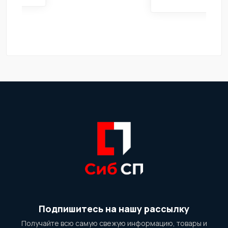
Подпишитесь на нашу рассылку
Получайте всю самую свежую информацию, товары и