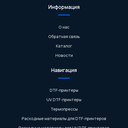
Информация
О нас
Обратная связь
Каталог
Новости
Навигация
DTF-принтеры
UV DTF-принтеры
Термопрессы
Расходные материалы для DTF-принтеров
Расходные материалы для UV DTF-принтеров