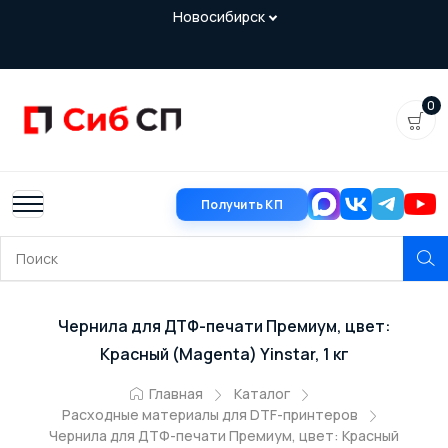
0
Получить КП
Чернила для ДТФ-печати Премиум, цвет:
Красный (Magenta) Yinstar, 1 кг
Главная
Каталог
Расходные материалы для DTF-принтеров
Чернила для ДТФ-печати Премиум, цвет: Красный