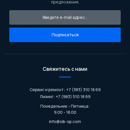
предложения.
Подписаться
Свяжитесь с нами
Сервис и ремонт: +7 (383) 310 18 69
Лизинг: +7 (983) 510 18 69
Понедельник - Пятница:
9.00 - 18.00
info@sib-sp.com