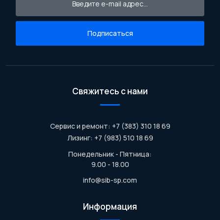
Подписаться
Свяжитесь с нами
Сервис и ремонт: +7 (383) 310 18 69
Лизинг: +7 (983) 510 18 69
Понедельник - Пятница:
9.00 - 18.00
info@sib-sp.com
Информация