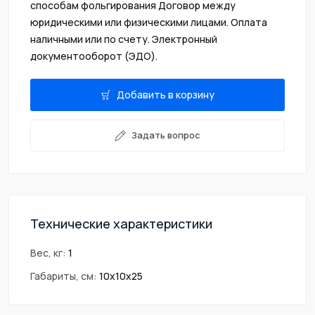
cпоcобам фольгирования Договор между
юридическими или физическими лицами. Оплата
наличными или по счету. Электронный
документооборот (ЭДО).
Добавить в корзину
Задать вопрос
Технические характеристики
Вес, кг:
1
Габариты, см:
10х10х25