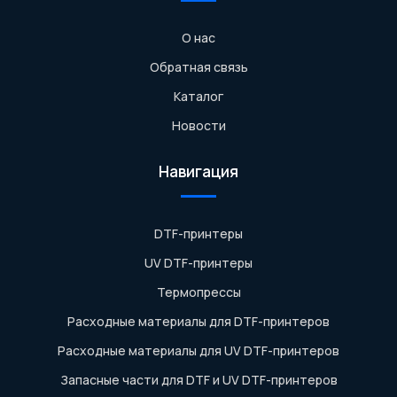
О нас
Обратная связь
Каталог
Новости
Навигация
DTF-принтеры
UV DTF-принтеры
Термопрессы
Расходные материалы для DTF-принтеров
Расходные материалы для UV DTF-принтеров
Запасные части для DTF и UV DTF-принтеров