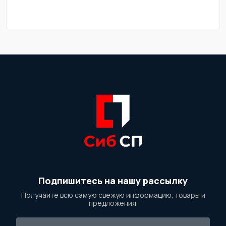
Подпишитесь на нашу рассылку
Получайте всю самую свежую информацию, товары и
предложения.