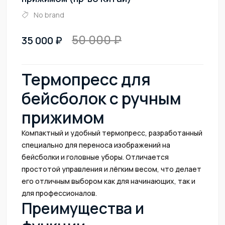
No brand
50 000
35 000
Термопресс для
бейсболок с ручным
прижимом
Компактный и удобный термопресс, разработанный
специально для переноса изображений на
бейсболки и головные уборы. Отличается
простотой управления и лёгким весом, что делает
его отличным выбором как для начинающих, так и
для профессионалов.
Преимущества и