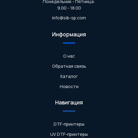
Понедельник - Пятница:
9.00 - 18.00
info@sib-sp.com
Информация
О нас
Обратная связь
Каталог
Новости
Навигация
DTF-принтеры
UV DTF-принтеры