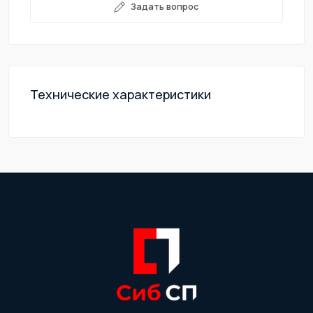
Задать вопрос
Технические характеристики