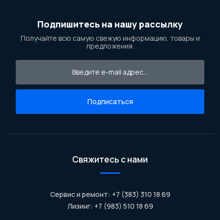
Подпишитесь на нашу рассылку
Получайте всю самую свежую информацию, товары и
предложения.
Подписаться
Свяжитесь с нами
Сервис и ремонт: +7 (383) 310 18 69
Лизинг: +7 (983) 510 18 69