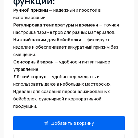
функции:
Ручной прижим
— надёжный и простой в
использовании.
Регулировка температуры и времени
— точная
настройка параметров для разных материалов.
Нижний зажим для бейсболки
— фиксирует
изделие и обеспечивает аккуратный прижим без
смещений.
Сенсорный экран
— удобное и интуитивное
управление.
Лёгкий корпус
— удобно перемещать и
использовать даже в небольших мастерских.
Идеален для создания персонализированных
бейсболок, сувенирной и корпоративной
продукции.
Добавить в корзину