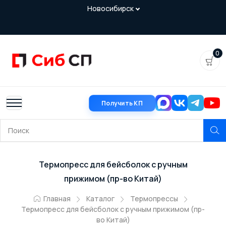
0
Получить КП
Термопресс для бейсболок с ручным
прижимом (пр-во Китай)
Главная
Каталог
Термопрессы
Термопресс для бейсболок с ручным прижимом (пр-
во Китай)