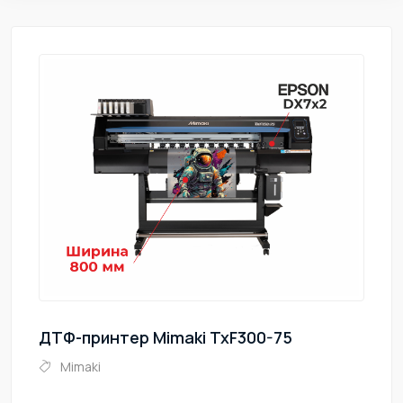
ДТФ-принтер Mimaki TxF300-75
Mimaki