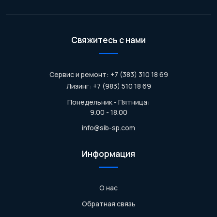
Свяжитесь с нами
Сервис и ремонт: +7 (383) 310 18 69
Лизинг: +7 (983) 510 18 69
Понедельник - Пятница:
9.00 - 18.00
info@sib-sp.com
Информация
О нас
Обратная связь