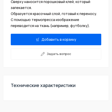
Сверху наносится порошковый клей, который
запекается.
Образуется красочный слой, готовый к переносу.
С помощью термопресса изображение
переводится на ткань (например, футболку).
Добавить в корзину
Задать вопрос
Технические характеристики