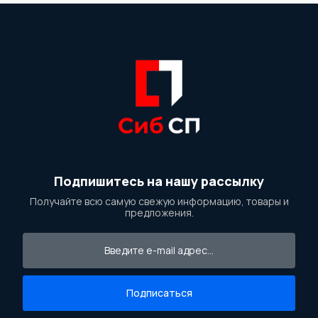
Подпишитесь на нашу рассылку
Получайте всю самую свежую информацию, товары и
предложения.
Подписаться