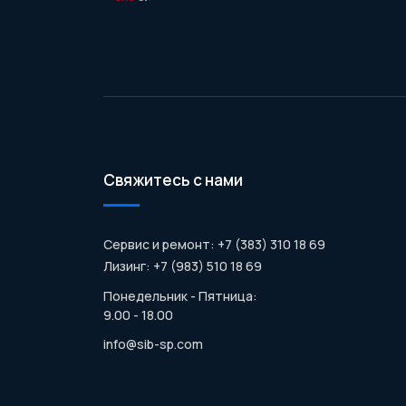
Свяжитесь с нами
Сервис и ремонт: +7 (383) 310 18 69
Лизинг: +7 (983) 510 18 69
Понедельник - Пятница:
9.00 - 18.00
info@sib-sp.com