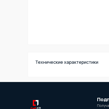
Технические характеристики
Подп
Получа