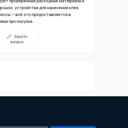
дует проверенные расходные материалы и
рошок, устройства для нанесения клея,
ессы — всё это предоставляется в
ями при покупке.
Задать
вопрос