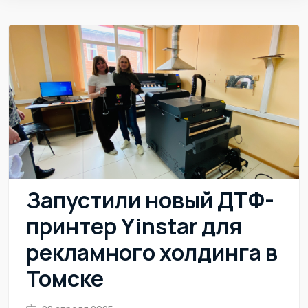
Запустили новый ДТФ-
принтер Yinstar для
рекламного холдинга в
Томске