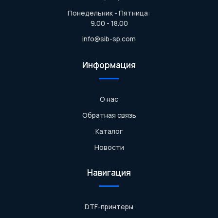
Понедельник - Пятница:
9.00 - 18.00
info@sib-sp.com
Информация
О нас
Обратная связь
Каталог
Новости
Навигация
DTF-принтеры