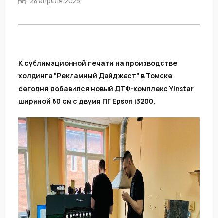
28 апреля 2025
К сублимационной печати на производстве
холдинга "Рекламный Дайджест" в Томске
сегодня добавился новый ДТФ-комплекс Yinstar
шириной 60 см с двумя ПГ Epson i3200.