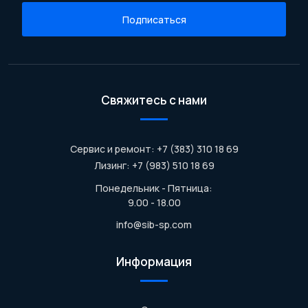
Подписаться
Свяжитесь с нами
Сервис и ремонт: +7 (383) 310 18 69
Лизинг: +7 (983) 510 18 69
Понедельник - Пятница:
9.00 - 18.00
info@sib-sp.com
Информация