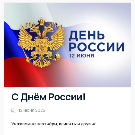
С Днём России!
12 июня 2025
Уважаемые партнёры, клиенты и друзья!