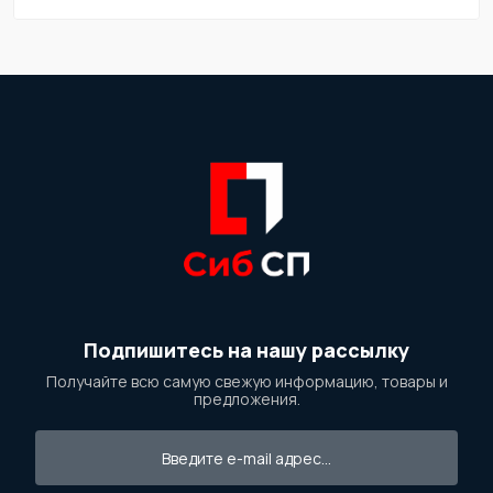
Подпишитесь на нашу рассылку
Получайте всю самую свежую информацию, товары и
предложения.