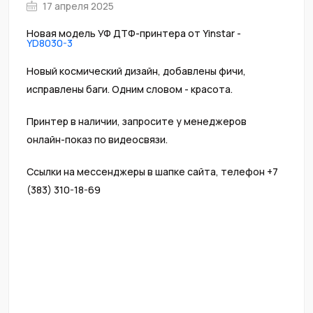
17 апреля 2025
Новая модель УФ ДТФ-принтера от Yinstar -
YD8030-3
Новый космический дизайн, добавлены фичи,
исправлены баги. Одним словом - красота.
Принтер в наличии, запросите у менеджеров
онлайн-показ по видеосвязи.
Ссылки на мессенджеры в шапке сайта, телефон +7
(383) 310-18-69