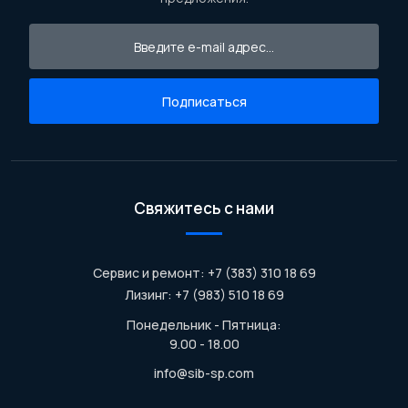
Подписаться
Свяжитесь с нами
Сервис и ремонт: +7 (383) 310 18 69
Лизинг: +7 (983) 510 18 69
Понедельник - Пятница:
9.00 - 18.00
info@sib-sp.com