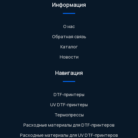
Информация
О нас
Обратная связь
Каталог
Новости
Навигация
DTF-принтеры
UV DTF-принтеры
Термопрессы
Расходные материалы для DTF-принтеров
Расходные материалы для UV DTF-принтеров